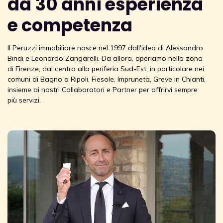
da 30 anni esperienza
e competenza
Il Peruzzi immobiliare nasce nel 1997 dall'idea di Alessandro
Bindi e Leonardo Zangarelli. Da allora, operiamo nella zona
di Firenze, dal centro alla periferia Sud-Est, in particolare nei
comuni di Bagno a Ripoli, Fiesole, Impruneta, Greve in Chianti,
insieme ai nostri Collaboratori e Partner per offrirvi sempre
più servizi.