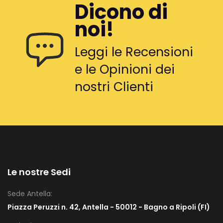
Dicono di
noi!
Leggi le Recensioni
e le Opinioni dei
nostri Clienti
Le nostre Sedi
Sede Antella:
Piazza Peruzzi n. 42, Antella - 50012 - Bagno a Ripoli (FI)