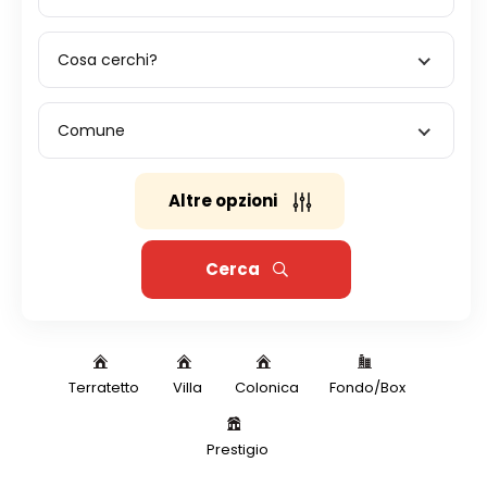
Cosa cerchi?
Comune
Altre opzioni
Cerca
Terratetto
Villa
Colonica
Fondo/Box
Prestigio