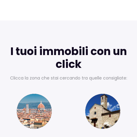
I tuoi immobili con un
click
Clicca la zona che stai cercando tra quelle consigliate: