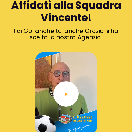
Affidati alla Squadra
Vincente!
Fai Gol anche tu, anche Graziani ha
scelto la nostra Agenzia!