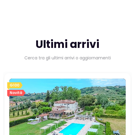
Ultimi arrivi
Cerca tra gli ultimi arrivi o aggiornamenti
G100
Novità