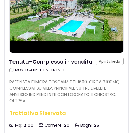
Tenuta-Complesso in vendita
Apri Scheda
MONTECATINI TERME › NIEVOLE
RAFFINATA DIMORA TOSCANA DEL 1600. CIRCA 2.100MQ
COMPLESSIVI SU VILLA PRINCIPALE SU TRE LIVELLI E
ANNESSO INDIPENDENTE CON LOGGIATO E CHIOSTRO,
OLTRE »
Trattativa Riservata
Mq:
2100
Camere:
20
Bagni:
25