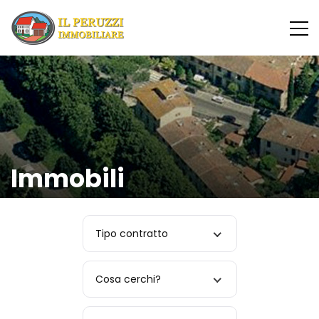
Immobili
Tipo contratto
Cosa cerchi?