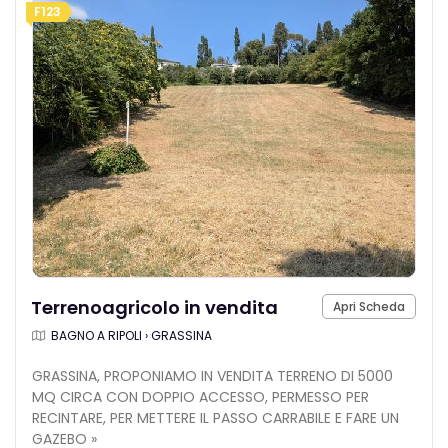
F123
Terrenoagricolo in vendita
Apri Scheda
BAGNO A RIPOLI › GRASSINA
GRASSINA, PROPONIAMO IN VENDITA TERRENO DI 5000
MQ CIRCA CON DOPPIO ACCESSO, PERMESSO PER
RECINTARE, PER METTERE IL PASSO CARRABILE E FARE UN
GAZEBO »