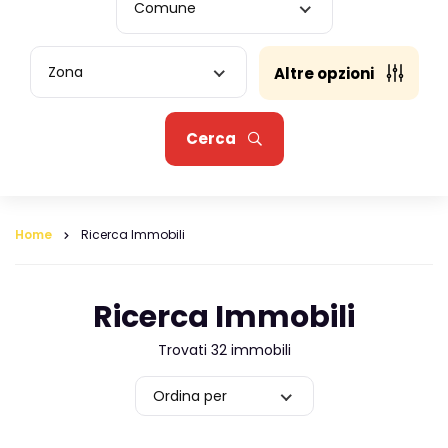
Comune
Zona
Altre opzioni
Cerca
Home
Ricerca Immobili
Ricerca Immobili
Trovati 32 immobili
Ordina per