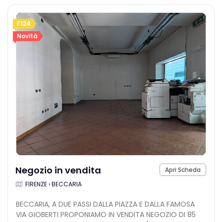
F124
Novità
Negozio in vendita
Apri Scheda
FIRENZE › BECCARIA
BECCARIA, A DUE PASSI DALLA PIAZZA E DALLA FAMOSA
VIA GIOBERTI PROPONIAMO IN VENDITA NEGOZIO DI 85