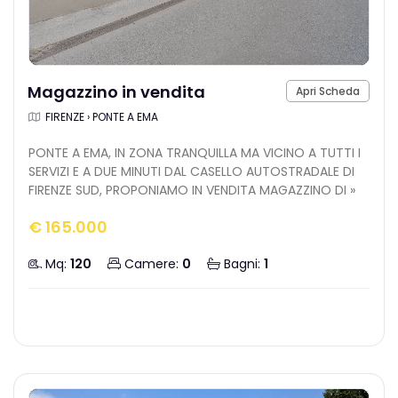
Magazzino in vendita
Apri Scheda
FIRENZE › PONTE A EMA
PONTE A EMA, IN ZONA TRANQUILLA MA VICINO A TUTTI I
SERVIZI E A DUE MINUTI DAL CASELLO AUTOSTRADALE DI
FIRENZE SUD, PROPONIAMO IN VENDITA MAGAZZINO DI »
€ 165.000
Mq:
120
Camere:
0
Bagni:
1