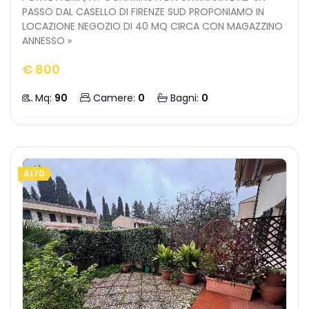
PASSO DAL CASELLO DI FIRENZE SUD PROPONIAMO IN
LOCAZIONE NEGOZIO DI 40 MQ CIRCA CON MAGAZZINO
ANNESSO »
€ 800
Mq:
90
Camere:
0
Bagni:
0
A170