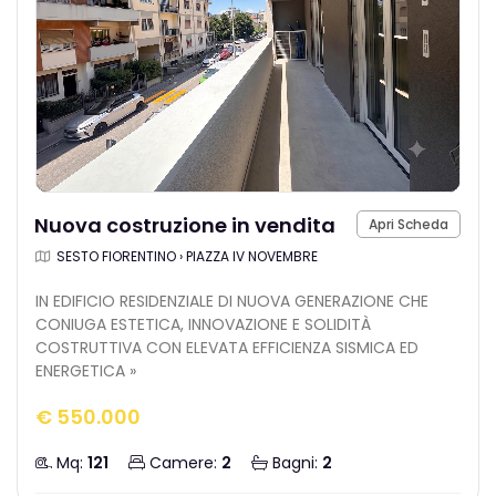
Nuova costruzione in vendita
Apri Scheda
SESTO FIORENTINO › PIAZZA IV NOVEMBRE
IN EDIFICIO RESIDENZIALE DI NUOVA GENERAZIONE CHE
CONIUGA ESTETICA, INNOVAZIONE E SOLIDITÀ
COSTRUTTIVA CON ELEVATA EFFICIENZA SISMICA ED
ENERGETICA »
€ 550.000
Mq:
121
Camere:
2
Bagni:
2