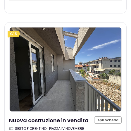
G15
Nuova costruzione in vendita
Apri Scheda
SESTO FIORENTINO › PIAZZA IV NOVEMBRE