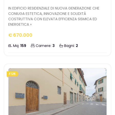
IN EDIFICIO RESIDENZIALE DI NUOVA GENERAZIONE CHE
CONIUGA ESTETICA, INNOVAZIONE E SOLIDITÀ
COSTRUTTIVA CON ELEVATA EFFICIENZA SISMICA ED
ENERGETICA »
€ 670.000
Mq:
159
Camere:
3
Bagni:
2
F125