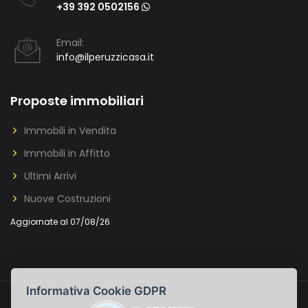
+39 392 0502156
Email:
info@ilperuzzicasa.it
Proposte immobiliari
Immobili in Vendita
Immobili in Affitto
Ultimi Arrivi
Nuove Costruzioni
Aggiornate al 07/08/26
Informativa Cookie GDPR