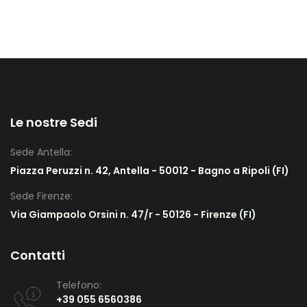
Le nostre Sedi
Sede Antella:
Piazza Peruzzi n. 42, Antella - 50012 - Bagno a Ripoli (FI)
Sede Firenze:
Via Giampaolo Orsini n. 47/r - 50126 - Firenze (FI)
Contatti
Telefono:
+39 055 6560386