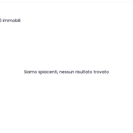
0 immobili
Siamo spiacenti, nessun risultato trovato