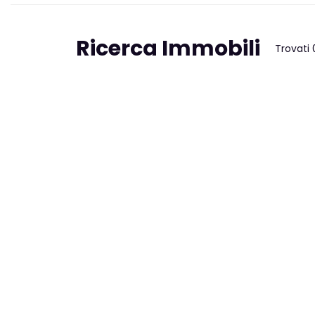
Ricerca Immobili
Trovati 