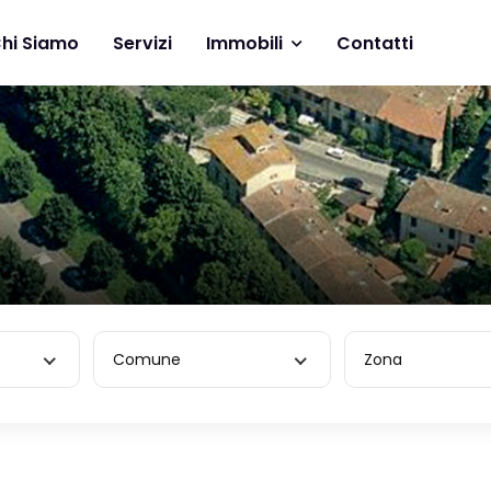
hi Siamo
Servizi
Immobili
Contatti
Comune
Zona