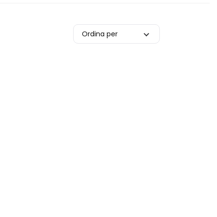
Ordina per