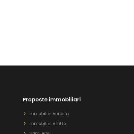
Proposte immobiliari
Immobili in Vendita
Immobili in Affitto
Ultimi Arrivi