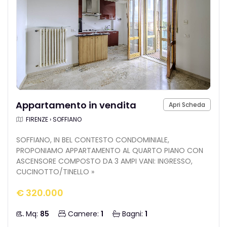
Appartamento in vendita
Apri Scheda
FIRENZE › SOFFIANO
SOFFIANO, IN BEL CONTESTO CONDOMINIALE,
PROPONIAMO APPARTAMENTO AL QUARTO PIANO CON
ASCENSORE COMPOSTO DA 3 AMPI VANI: INGRESSO,
CUCINOTTO/TINELLO »
€ 320.000
Mq:
85
Camere:
1
Bagni:
1