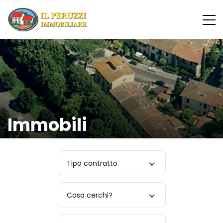
Immobili
Tipo contratto
Cosa cerchi?