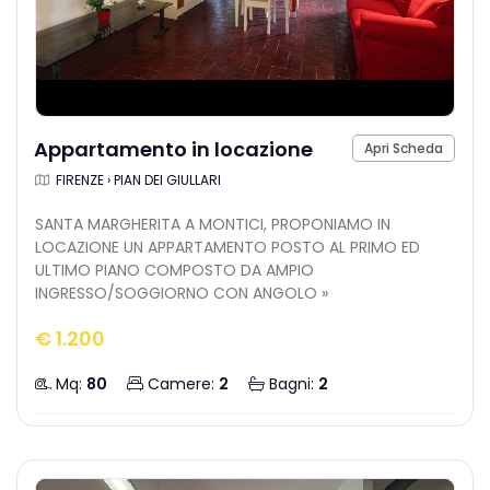
Appartamento in locazione
Apri Scheda
FIRENZE › PIAN DEI GIULLARI
SANTA MARGHERITA A MONTICI, PROPONIAMO IN
LOCAZIONE UN APPARTAMENTO POSTO AL PRIMO ED
ULTIMO PIANO COMPOSTO DA AMPIO
INGRESSO/SOGGIORNO CON ANGOLO »
€ 1.200
Mq:
80
Camere:
2
Bagni:
2