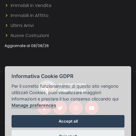
Immobili in Vendita
Immobili in Affitto
Ultimi Arrivi
Nuove Costruzioni
Aggiornate al 08/08/26
Informativa Cookie GDPR
Per il corretto funzionamento di questo sito vengono
utilizzati Cookies, puoi visualizzare maggiori
informazioni e prestare il tuo consenso cliccando qui
Manage preferences
Accept all
© Il Peruzzi Immobiliare - P.IVA: 04800890487 ::