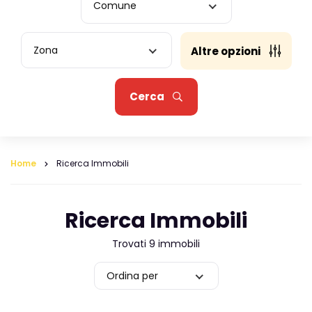
Comune
Zona
Altre opzioni
Cerca
Home
Ricerca Immobili
Ricerca Immobili
Trovati 9 immobili
Ordina per