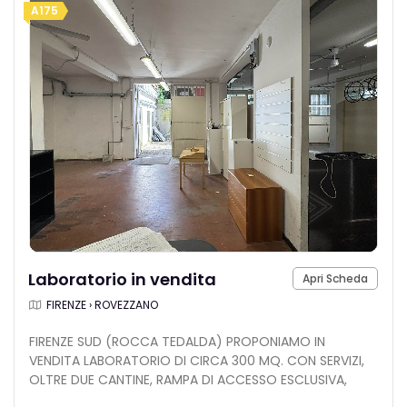
A175
Laboratorio in vendita
Apri Scheda
FIRENZE › ROVEZZANO
FIRENZE SUD (ROCCA TEDALDA) PROPONIAMO IN
VENDITA LABORATORIO DI CIRCA 300 MQ. CON SERVIZI,
OLTRE DUE CANTINE, RAMPA DI ACCESSO ESCLUSIVA,