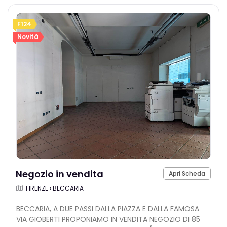
F124
Novità
Negozio in vendita
Apri Scheda
FIRENZE › BECCARIA
BECCARIA, A DUE PASSI DALLA PIAZZA E DALLA FAMOSA
VIA GIOBERTI PROPONIAMO IN VENDITA NEGOZIO DI 85