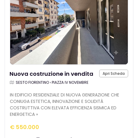
Nuova costruzione in vendita
Apri Scheda
SESTO FIORENTINO › PIAZZA IV NOVEMBRE
IN EDIFICIO RESIDENZIALE DI NUOVA GENERAZIONE CHE
CONIUGA ESTETICA, INNOVAZIONE E SOLIDITÀ
COSTRUTTIVA CON ELEVATA EFFICIENZA SISMICA ED
ENERGETICA »
€ 550.000