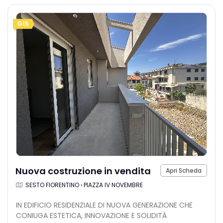
G15
Nuova costruzione in vendita
Apri Scheda
SESTO FIORENTINO › PIAZZA IV NOVEMBRE
IN EDIFICIO RESIDENZIALE DI NUOVA GENERAZIONE CHE
CONIUGA ESTETICA, INNOVAZIONE E SOLIDITÀ