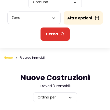
Comune
Zona
Altre opzioni
Cerca
Home
Ricerca Immobili
Nuove Costruzioni
Trovati 3 immobili
Ordina per