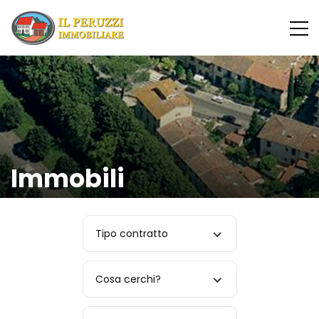
Immobili
Tipo contratto
Cosa cerchi?