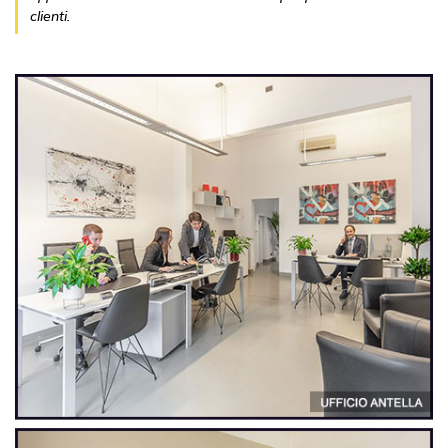
clienti.