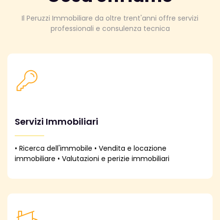
Il Peruzzi Immobiliare da oltre trent'anni offre servizi
professionali e consulenza tecnica
Servizi Immobiliari
• Ricerca dell'immobile • Vendita e locazione
immobiliare • Valutazioni e perizie immobiliari