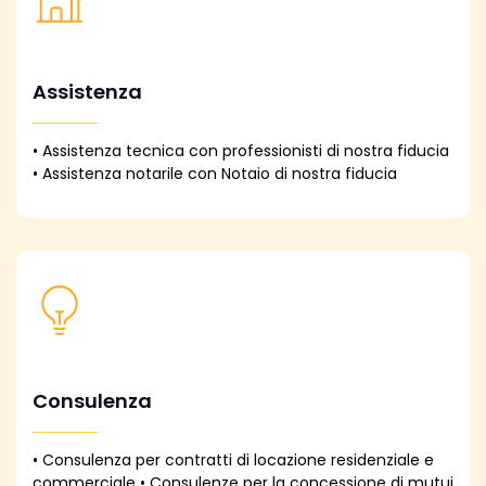
Assistenza
• Assistenza tecnica con professionisti di nostra fiducia
• Assistenza notarile con Notaio di nostra fiducia
Consulenza
• Consulenza per contratti di locazione residenziale e
commerciale • Consulenze per la concessione di mutui