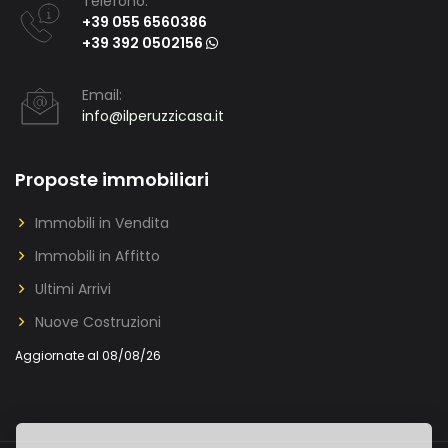
Telefono:
+39 055 6560386
+39 392 0502156
Email:
info@ilperuzzicasa.it
Proposte immobiliari
Immobili in Vendita
Immobili in Affitto
Ultimi Arrivi
Nuove Costruzioni
Aggiornate al 08/08/26