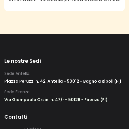
Le nostre Sedi
Sede Antella:
Piazza Peruzzi n. 42, Antella - 50012 - Bagno a Ripoli (FI)
Sede Firenze:
Via Giampaolo Orsini n. 47/r - 50126 - Firenze (FI)
Contatti