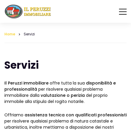
Home
Servizi
Servizi
Il Peruzzi immobiliare
offre tutta la sua
disponibilità e
professionalità
per risolvere qualsiasi problema
immobiliare dalla
valutazione o perizia
del proprio
immobile alla stipula del rogito notarile.
Offriamo
assistenza tecnica con qualificati professionisti
per risolvere qualsiasi problema di natura catastale e
urbanistica, inoltre mettiamo a disposizione dei nostri