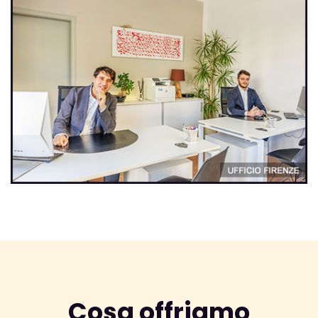
Cosa offriamo