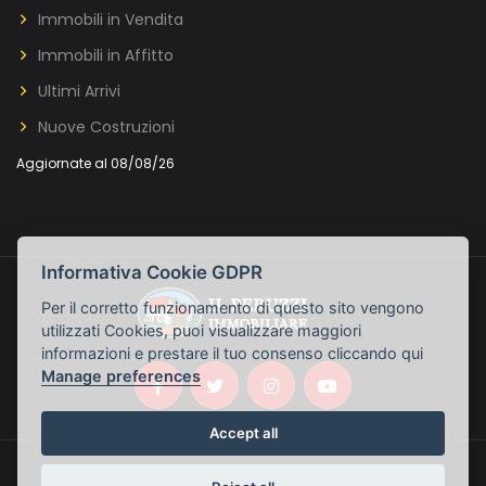
Immobili in Vendita
Immobili in Affitto
Ultimi Arrivi
Nuove Costruzioni
Aggiornate al 08/08/26
Informativa Cookie GDPR
Per il corretto funzionamento di questo sito vengono
utilizzati Cookies, puoi visualizzare maggiori
informazioni e prestare il tuo consenso cliccando qui
Manage preferences
Accept all
© Il Peruzzi Immobiliare - P.IVA: 04800890487 ::