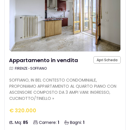
Appartamento in vendita
Apri Scheda
FIRENZE › SOFFIANO
SOFFIANO, IN BEL CONTESTO CONDOMINIALE,
PROPONIAMO APPARTAMENTO AL QUARTO PIANO CON
ASCENSORE COMPOSTO DA 3 AMPI VANI: INGRESSO,
CUCINOTTO/TINELLO »
€ 320.000
Mq:
85
Camere:
1
Bagni:
1