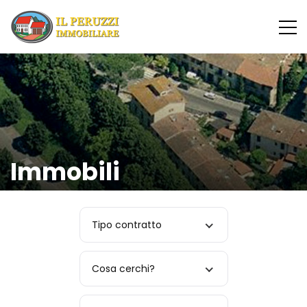
Immobili
Tipo contratto
Cosa cerchi?