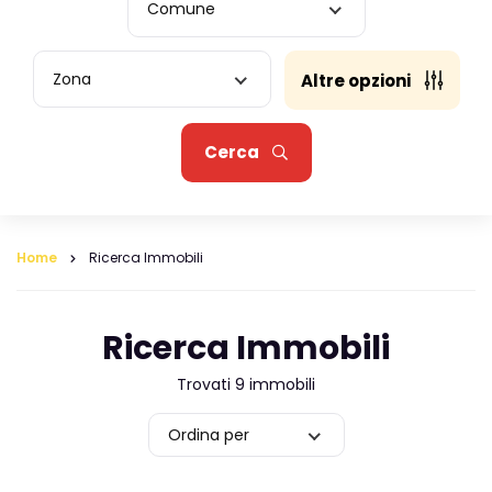
Comune
Zona
Altre opzioni
Cerca
Home
Ricerca Immobili
Ricerca Immobili
Trovati 9 immobili
Ordina per