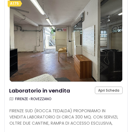
A175
Laboratorio in vendita
Apri Scheda
FIRENZE › ROVEZZANO
FIRENZE SUD (ROCCA TEDALDA) PROPONIAMO IN
VENDITA LABORATORIO DI CIRCA 300 MQ. CON SERVIZI,
OLTRE DUE CANTINE, RAMPA DI ACCESSO ESCLUSIVA,