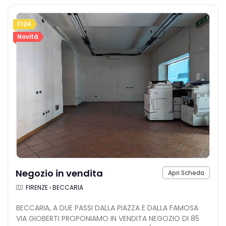
F124
Novità
Negozio in vendita
Apri Scheda
FIRENZE › BECCARIA
BECCARIA, A DUE PASSI DALLA PIAZZA E DALLA FAMOSA
VIA GIOBERTI PROPONIAMO IN VENDITA NEGOZIO DI 85