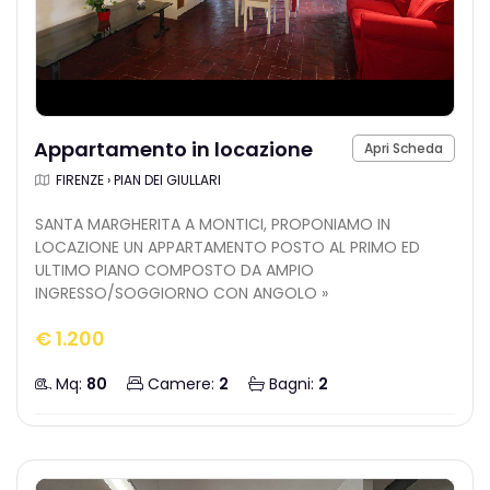
Appartamento in locazione
Apri Scheda
FIRENZE › PIAN DEI GIULLARI
SANTA MARGHERITA A MONTICI, PROPONIAMO IN
LOCAZIONE UN APPARTAMENTO POSTO AL PRIMO ED
ULTIMO PIANO COMPOSTO DA AMPIO
INGRESSO/SOGGIORNO CON ANGOLO »
€ 1.200
Mq:
80
Camere:
2
Bagni:
2