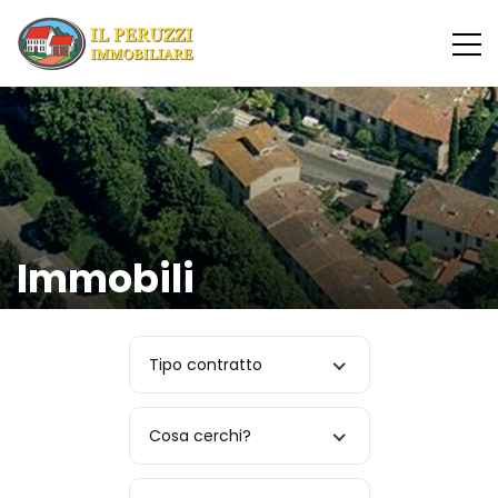
Immobili
Tipo contratto
Cosa cerchi?