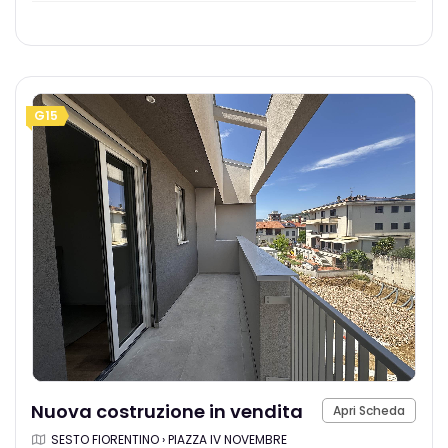
G15
Nuova costruzione in vendita
Apri Scheda
SESTO FIORENTINO › PIAZZA IV NOVEMBRE