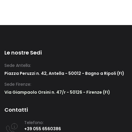
Le nostre Sedi
Sede Antella:
Piazza Peruzzi n. 42, Antella - 50012 - Bagno a Ripoli (FI)
Sede Firenze:
Via Giampaolo Orsini n. 47/r - 50126 - Firenze (FI)
Contatti
Telefono:
+39 055 6560386