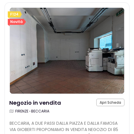
F124
Novità
Negozio in vendita
Apri Scheda
FIRENZE › BECCARIA
BECCARIA, A DUE PASSI DALLA PIAZZA E DALLA FAMOSA
VIA GIOBERTI PROPONIAMO IN VENDITA NEGOZIO DI 85