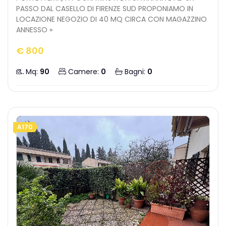
PASSO DAL CASELLO DI FIRENZE SUD PROPONIAMO IN
LOCAZIONE NEGOZIO DI 40 MQ CIRCA CON MAGAZZINO
ANNESSO »
€ 800
Mq:
90
Camere:
0
Bagni:
0
A170