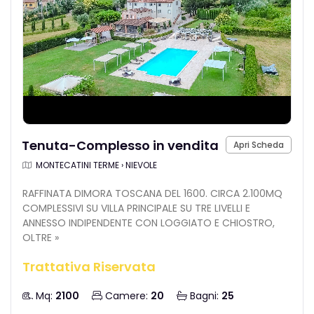
Tenuta-Complesso in vendita
Apri Scheda
MONTECATINI TERME › NIEVOLE
RAFFINATA DIMORA TOSCANA DEL 1600. CIRCA 2.100MQ
COMPLESSIVI SU VILLA PRINCIPALE SU TRE LIVELLI E
ANNESSO INDIPENDENTE CON LOGGIATO E CHIOSTRO,
OLTRE »
Trattativa Riservata
Mq:
2100
Camere:
20
Bagni:
25