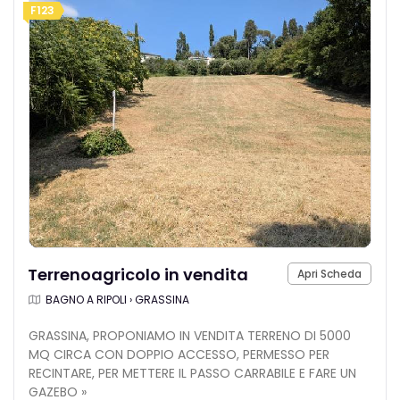
F123
Terrenoagricolo in vendita
Apri Scheda
BAGNO A RIPOLI › GRASSINA
GRASSINA, PROPONIAMO IN VENDITA TERRENO DI 5000
MQ CIRCA CON DOPPIO ACCESSO, PERMESSO PER
RECINTARE, PER METTERE IL PASSO CARRABILE E FARE UN
GAZEBO »