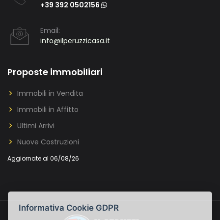
+39 392 0502156
Email:
info@ilperuzzicasa.it
Proposte immobiliari
Immobili in Vendita
Immobili in Affitto
Ultimi Arrivi
Nuove Costruzioni
Aggiornate al 06/08/26
Informativa Cookie GDPR