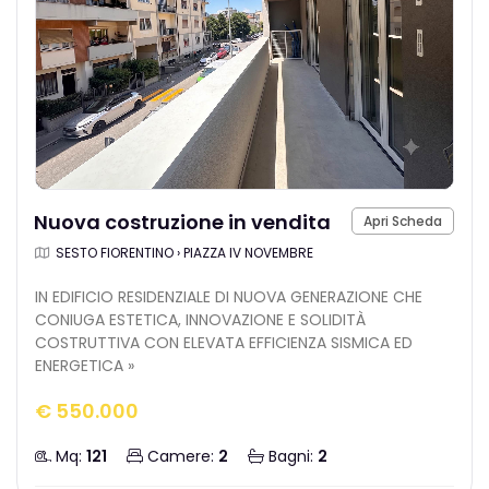
Nuova costruzione in vendita
Apri Scheda
SESTO FIORENTINO › PIAZZA IV NOVEMBRE
IN EDIFICIO RESIDENZIALE DI NUOVA GENERAZIONE CHE
CONIUGA ESTETICA, INNOVAZIONE E SOLIDITÀ
COSTRUTTIVA CON ELEVATA EFFICIENZA SISMICA ED
ENERGETICA »
€ 550.000
Mq:
121
Camere:
2
Bagni:
2