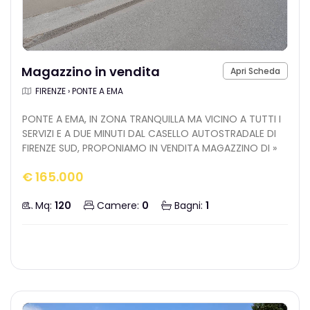
Magazzino in vendita
Apri Scheda
FIRENZE › PONTE A EMA
PONTE A EMA, IN ZONA TRANQUILLA MA VICINO A TUTTI I
SERVIZI E A DUE MINUTI DAL CASELLO AUTOSTRADALE DI
FIRENZE SUD, PROPONIAMO IN VENDITA MAGAZZINO DI »
€ 165.000
Mq:
120
Camere:
0
Bagni:
1