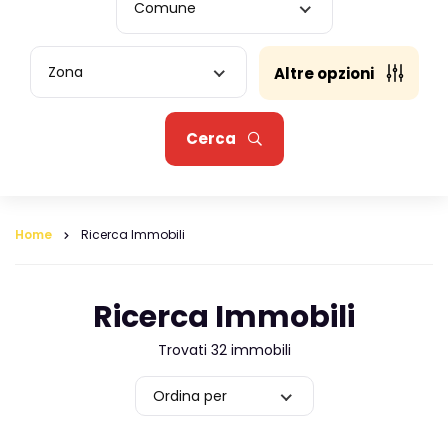
Comune
Zona
Altre opzioni
Cerca
Home
Ricerca Immobili
Ricerca Immobili
Trovati 32 immobili
Ordina per