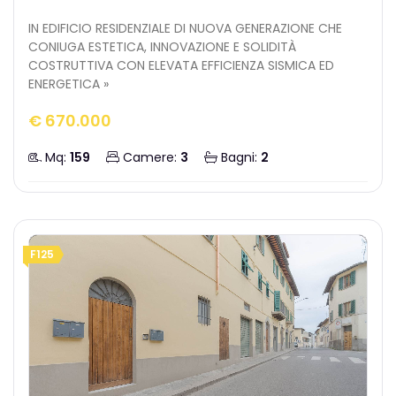
IN EDIFICIO RESIDENZIALE DI NUOVA GENERAZIONE CHE
CONIUGA ESTETICA, INNOVAZIONE E SOLIDITÀ
COSTRUTTIVA CON ELEVATA EFFICIENZA SISMICA ED
ENERGETICA »
€ 670.000
Mq:
159
Camere:
3
Bagni:
2
F125